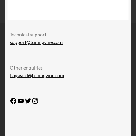
Technical support
support@tuningvine.com
Other enquiries
hayward@tuningvine.com