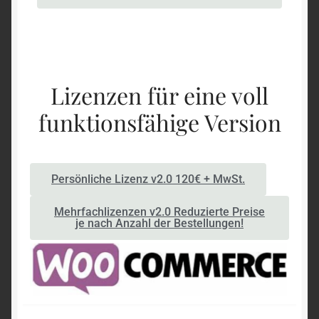
Lizenzen für eine voll
funktionsfähige Version
Persönliche Lizenz v2.0 120€ + MwSt.
Mehrfachlizenzen v2.0 Reduzierte Preise
je nach Anzahl der Bestellungen!