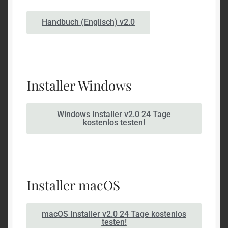
Handbuch (Englisch) v2.0
Installer Windows
Windows Installer v2.0 24 Tage
kostenlos testen!
Installer macOS
macOS Installer v2.0 24 Tage kostenlos
testen!